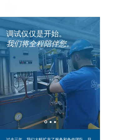
调试仅仅是开始。
我们将全程陪伴您。
过去三年，我们大幅扩充了服务和备件团队，目