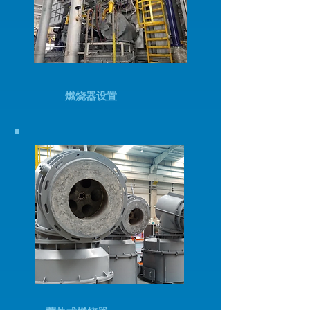
燃烧器设置