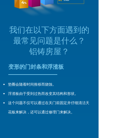
我们在以下方面遇到的
最常见问题是什么？
铝铸房屋？
变形的门封条和浮渣板
垫圈会随着时间推移而烧蚀。
浮渣板由于受到过热而改变其结构和形状。
这个问题不仅可以通过在关门前固定并仔细清洁天
花板来解决，还可以通过修理门来解决。