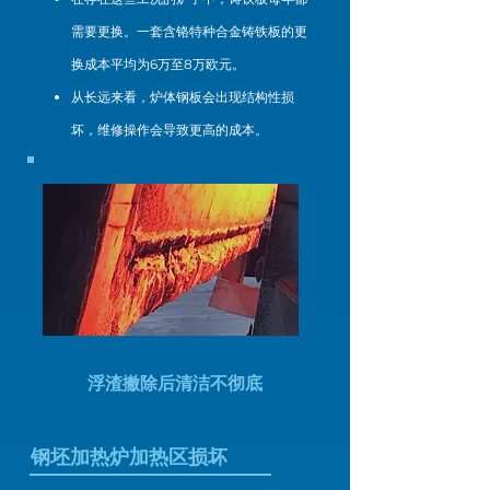
需要更换。一套含铬特种合金铸铁板的更
换成本平均为6万至8万欧元。
从长远来看，炉体钢板会出现结构性损
坏，维修操作会导致更高的成本。
浮渣撇除后清洁不彻底
钢坯加热炉加热区损坏