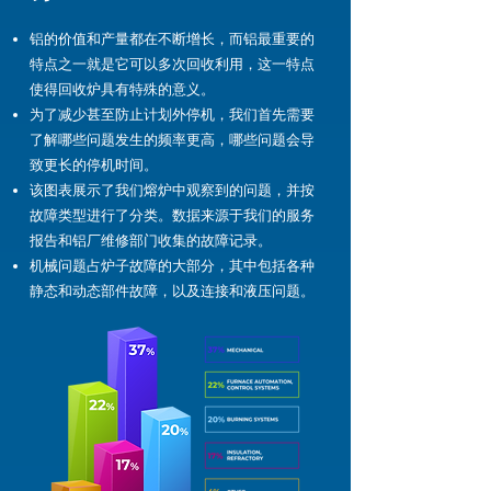
铝的价值和产量都在不断增长，而铝最重要的
特点之一就是它可以多次回收利用，这一特点
使得回收炉具有特殊的意义。
为了减少甚至防止计划外停机，我们首先需要
了解哪些问题发生的频率更高，哪些问题会导
致更长的停机时间。
该图表展示了我们熔炉中观察到的问题，并按
故障类型进行了分类。数据来源于我们的服务
报告和铝厂维修部门收集的故障记录。
机械问题占炉子故障的大部分，其中包括各种
静态和动态部件故障，以及连接和液压问题。