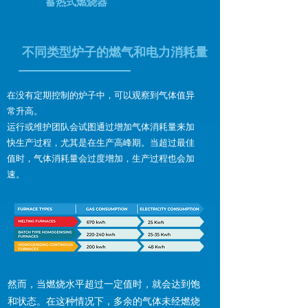
蓄热式燃烧器
不同类型炉子的燃气和电力消耗量
在没有定期控制的炉子中，可以观察到气体值异
常升高。
运行或维护团队会试图通过增加气体消耗量来加
快生产过程，尤其是在生产高峰期。当超过最佳
值时，气体消耗量会过度增加，生产过程也会加
速。
然而，当燃烧水平超过一定值时，就会达到饱
和状态。在这种情况下，多余的气体未经燃烧