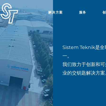
解决方案
服务
创
Sistem Tekn
一。
我们致力于创新和可
业的交钥匙解决方案