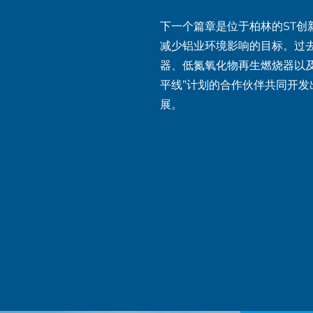
下一个篇章是位于柏林的ST
减少铝业环境影响的目标。过
器、低氮氧化物再生燃烧器以及物
平线”计划的合作伙伴共同开
展。