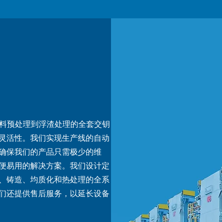
供从废料预处理到浮渣处理的全套交钥
灵活性。我们实现生产线的自动
确保我们的产品只需极少的维
便易用的解决方案。我们设计定
、铸造、均质化和热处理的全系
们还提供售后服务，以延长设备