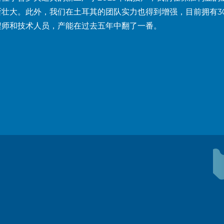
断壮大。此外，我们在土耳其的团队实力也得到增强，目前拥有3
程师和技术人员，产能在过去五年中翻了一番。