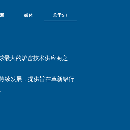
新
媒体
关于ST
ik是全球最大的炉窑技术供应商之
持续发展，提供旨在革新铝行
。