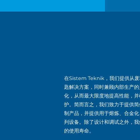
在Sistem Teknik，我们提
匙解决方案，同时兼顾内部生产的
化，从而最大限度地提高性能，并
护。简而言之，我们致力于提供简
制产品，并提供用于熔炼、合金化
列设备。除了设计和调试之外，我
的使用寿命。