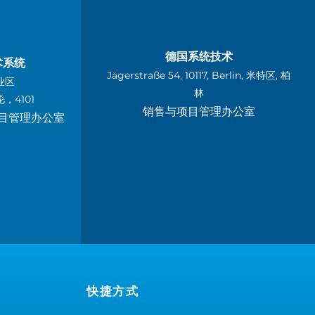
德国系统技术
术系统
Jägerstraße 54, 10117, Berlin, 米特区, 柏
业区
林
，4101
销售与项目管理办公室
目管理办公室
快捷方式