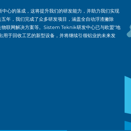
创新中心的落成，这将提升我们的研发能力，并助力我们实现
去五年，我们完成了众多研发项目，涵盖全自动浮渣撇除
联网解决方案等。Sistem Teknik研发中心已与欧盟“地
发出用于回收工艺的新型设备，并将继续引领铝业的未来发